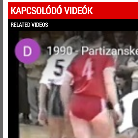
KAPCSOLÓDÓ VIDEÓK
RELATED VIDEOS