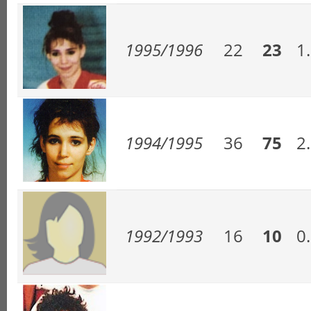
1995/1996
22
23
1
1994/1995
36
75
2
1992/1993
16
10
0