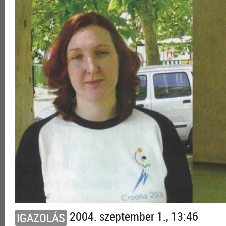
2004. szeptember 1., 13:46
IGAZOLÁS