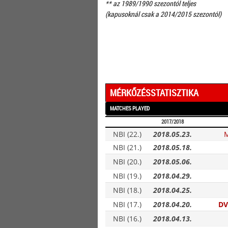
** az 1989/1990 szezontól teljes
(kapusoknál csak a 2014/2015 szezontól)
MÉRKŐZÉSSTATISZTIKA
MATCHES PLAYED
2017/2018
NBI (22.)
2018.05.23.
NBI (21.)
2018.05.18.
NBI (20.)
2018.05.06.
NBI (19.)
2018.04.29.
NBI (18.)
2018.04.25.
NBI (17.)
2018.04.20.
DV
NBI (16.)
2018.04.13.