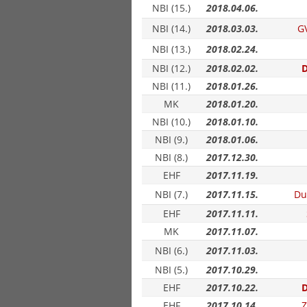
NBI (15.)
2018.04.06.
NBI (14.)
2018.03.03.
G
NBI (13.)
2018.02.24.
NBI (12.)
2018.02.02.
NBI (11.)
2018.01.26.
MK
2018.01.20.
NBI (10.)
2018.01.10.
NBI (9.)
2018.01.06.
NBI (8.)
2017.12.30.
EHF
2017.11.19.
NBI (7.)
2017.11.15.
Du
EHF
2017.11.11.
MK
2017.11.07.
NBI (6.)
2017.11.03.
NBI (5.)
2017.10.29.
EHF
2017.10.22.
D
EHF
2017.10.14.
Z