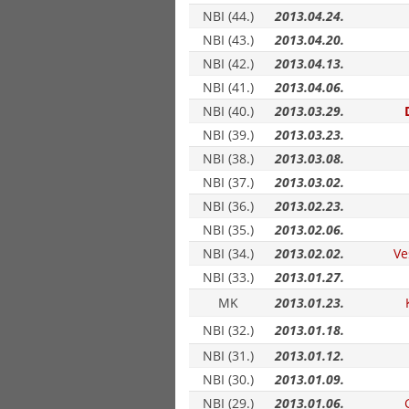
NBI (44.)
2013.04.24.
NBI (43.)
2013.04.20.
NBI (42.)
2013.04.13.
NBI (41.)
2013.04.06.
NBI (40.)
2013.03.29.
NBI (39.)
2013.03.23.
NBI (38.)
2013.03.08.
NBI (37.)
2013.03.02.
NBI (36.)
2013.02.23.
NBI (35.)
2013.02.06.
NBI (34.)
2013.02.02.
Ve
NBI (33.)
2013.01.27.
MK
2013.01.23.
NBI (32.)
2013.01.18.
NBI (31.)
2013.01.12.
NBI (30.)
2013.01.09.
NBI (29.)
2013.01.06.