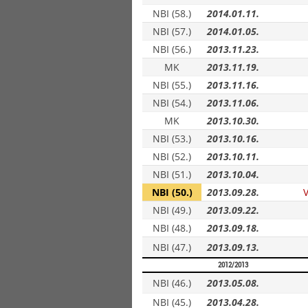
NBI (58.)
2014.01.11.
NBI (57.)
2014.01.05.
NBI (56.)
2013.11.23.
MK
2013.11.19.
NBI (55.)
2013.11.16.
NBI (54.)
2013.11.06.
MK
2013.10.30.
NBI (53.)
2013.10.16.
NBI (52.)
2013.10.11.
NBI (51.)
2013.10.04.
NBI (50.)
2013.09.28.
NBI (49.)
2013.09.22.
NBI (48.)
2013.09.18.
NBI (47.)
2013.09.13.
2012/2013
NBI (46.)
2013.05.08.
NBI (45.)
2013.04.28.