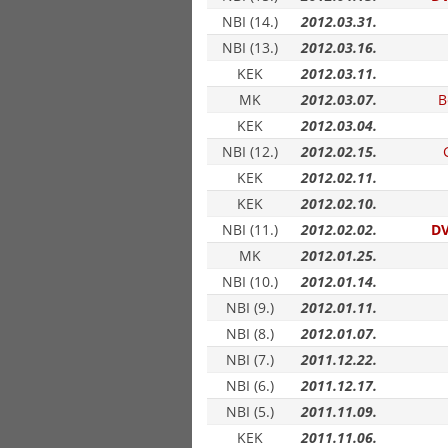
NBI (14.)
2012.03.31.
NBI (13.)
2012.03.16.
KEK
2012.03.11.
MK
2012.03.07.
B
KEK
2012.03.04.
NBI (12.)
2012.02.15.
KEK
2012.02.11.
KEK
2012.02.10.
NBI (11.)
2012.02.02.
D
MK
2012.01.25.
NBI (10.)
2012.01.14.
NBI (9.)
2012.01.11.
NBI (8.)
2012.01.07.
NBI (7.)
2011.12.22.
NBI (6.)
2011.12.17.
NBI (5.)
2011.11.09.
KEK
2011.11.06.