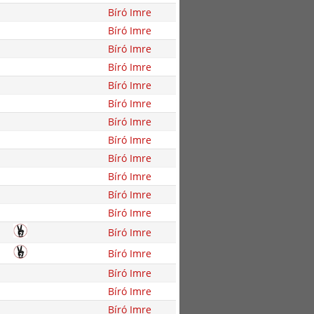
Bíró Imre
Bíró Imre
Bíró Imre
Bíró Imre
Bíró Imre
Bíró Imre
Bíró Imre
Bíró Imre
Bíró Imre
Bíró Imre
Bíró Imre
Bíró Imre
Bíró Imre
Bíró Imre
Bíró Imre
Bíró Imre
Bíró Imre