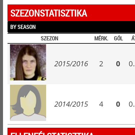
SZEZONSTATISZTIKA
BY SEASON
SZEZON
MÉRK.
GÓL
Á
2015/2016
2
0
0
2014/2015
4
0
0