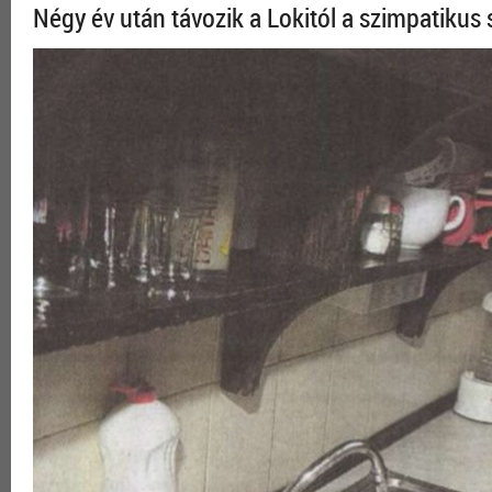
Négy év után távozik a Lokitól a szimpatikus 