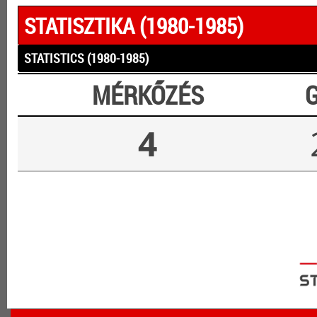
STATISZTIKA (1980-1985)
STATISTICS (1980-1985)
MÉRKŐZÉS
4