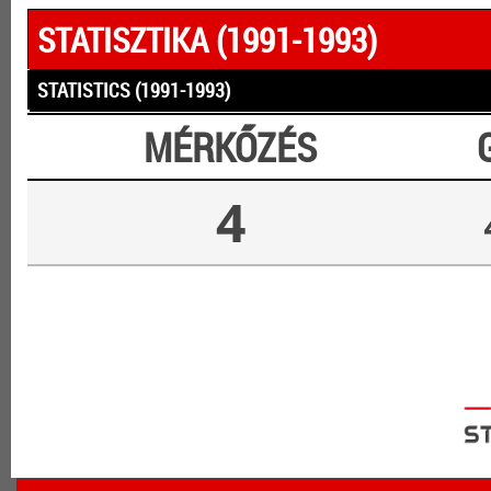
STATISZTIKA (1991-1993)
STATISTICS (1991-1993)
MÉRKŐZÉS
4