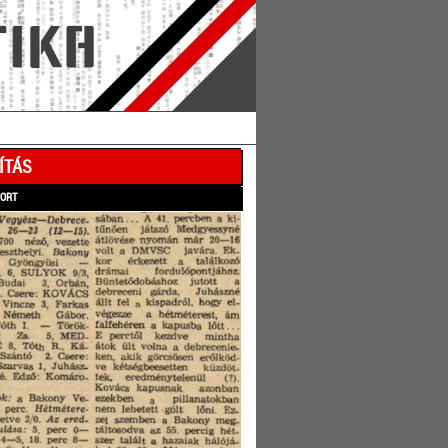
ÍTÁS
PORT