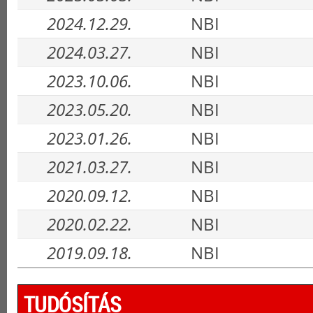
2024.12.29.
NBI
2024.03.27.
NBI
2023.10.06.
NBI
2023.05.20.
NBI
2023.01.26.
NBI
2021.03.27.
NBI
2020.09.12.
NBI
2020.02.22.
NBI
2019.09.18.
NBI
TUDÓSÍTÁS