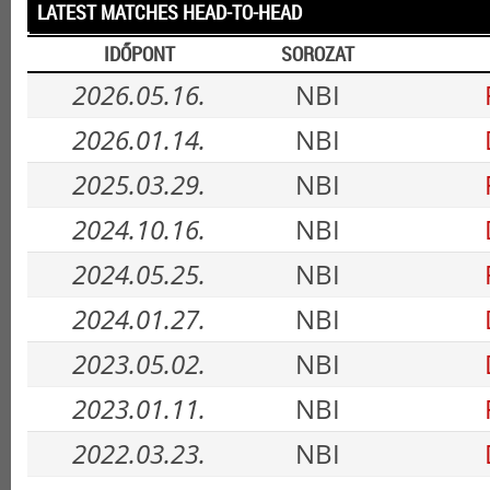
LATEST MATCHES HEAD-TO-HEAD
IDŐPONT
SOROZAT
2026.05.16.
NBI
2026.01.14.
NBI
2025.03.29.
NBI
2024.10.16.
NBI
2024.05.25.
NBI
2024.01.27.
NBI
2023.05.02.
NBI
2023.01.11.
NBI
2022.03.23.
NBI