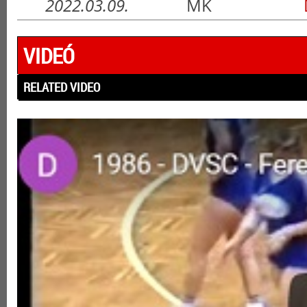
2022.03.09.
MK
VIDEÓ
RELATED VIDEO