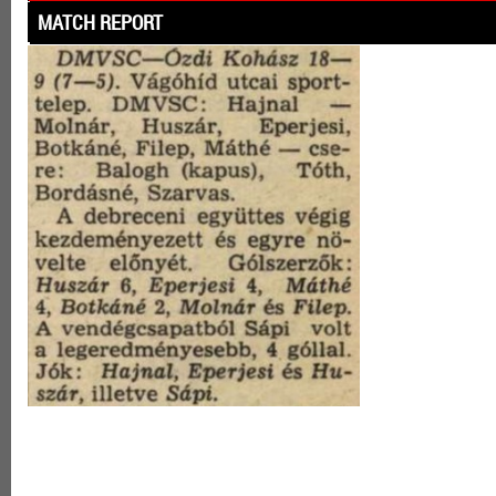
MATCH REPORT