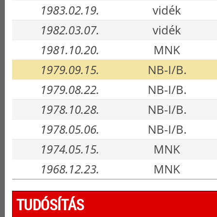
1983.02.19.
vidék
1982.03.07.
vidék
1981.10.20.
MNK
1979.09.15.
NB-I/B.
1979.08.22.
NB-I/B.
1978.10.28.
NB-I/B.
1978.05.06.
NB-I/B.
1974.05.15.
MNK
1968.12.23.
MNK
TUDÓSÍTÁS