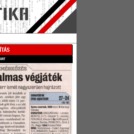
ÍTÁS
PORT