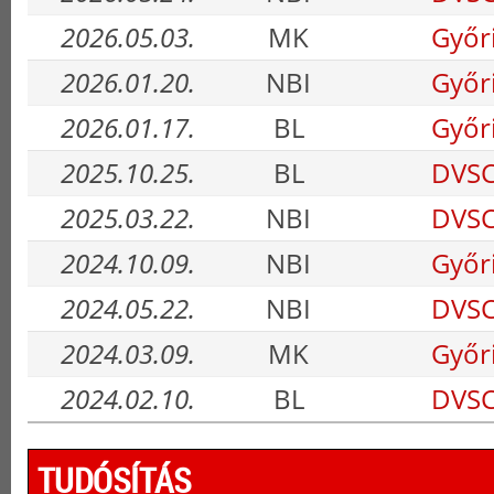
2026.05.03.
MK
Győr
2026.01.20.
NBI
Győr
2026.01.17.
BL
Győr
2025.10.25.
BL
DVSC
2025.03.22.
NBI
DVSC
2024.10.09.
NBI
Győr
2024.05.22.
NBI
DVSC
2024.03.09.
MK
Győr
2024.02.10.
BL
DVSC
TUDÓSÍTÁS