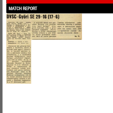
MATCH REPORT