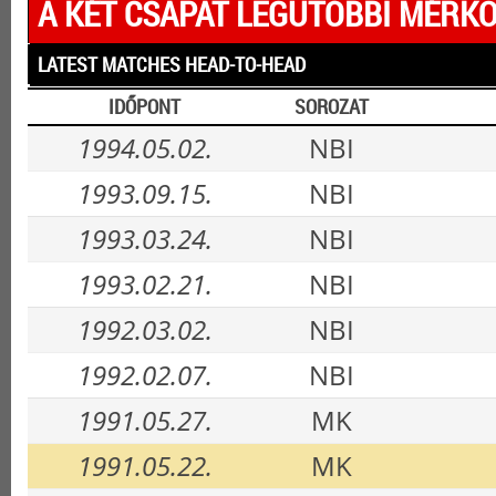
A KÉT CSAPAT LEGUTÓBBI MÉRKŐ
LATEST MATCHES HEAD-TO-HEAD
IDŐPONT
SOROZAT
1994.05.02.
NBI
1993.09.15.
NBI
1993.03.24.
NBI
1993.02.21.
NBI
1992.03.02.
NBI
1992.02.07.
NBI
1991.05.27.
MK
1991.05.22.
MK