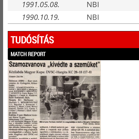
1991.05.08.
NBI
1990.10.19.
NBI
TUDÓSÍTÁS
MATCH REPORT