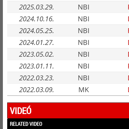
2025.03.29.
NBI
2024.10.16.
NBI
2024.05.25.
NBI
2024.01.27.
NBI
2023.05.02.
NBI
2023.01.11.
NBI
2022.03.23.
NBI
2022.03.09.
MK
VIDEÓ
RELATED VIDEO