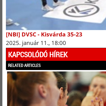
[NBI] DVSC - Kisvárda 35-23
2025. január 11., 18:00
KAPCSOLÓDÓ HÍREK
RELATED ARTICLES