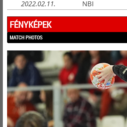
2022.02.11.
NBI
FÉNYKÉPEK
MATCH PHOTOS