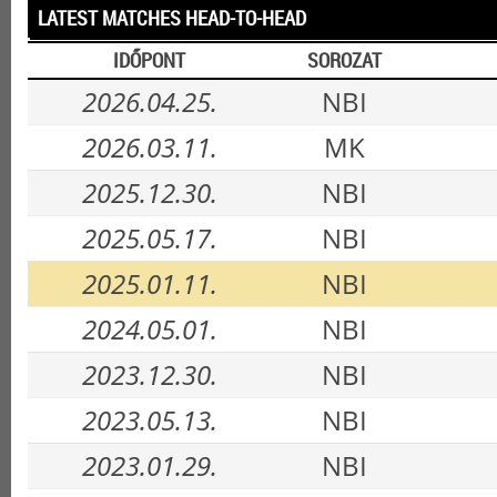
LATEST MATCHES HEAD-TO-HEAD
IDŐPONT
SOROZAT
2026.04.25.
NBI
2026.03.11.
MK
2025.12.30.
NBI
2025.05.17.
NBI
2025.01.11.
NBI
2024.05.01.
NBI
2023.12.30.
NBI
2023.05.13.
NBI
2023.01.29.
NBI