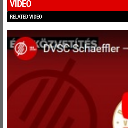
VIDEÓ
RELATED VIDEO