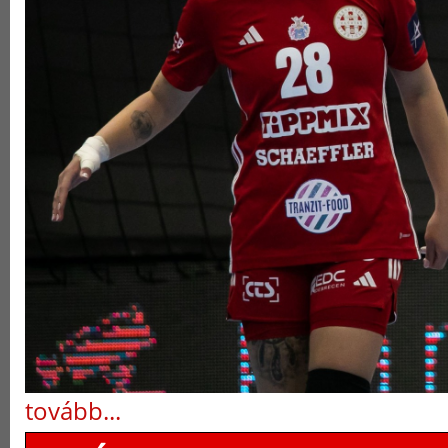
tovább...