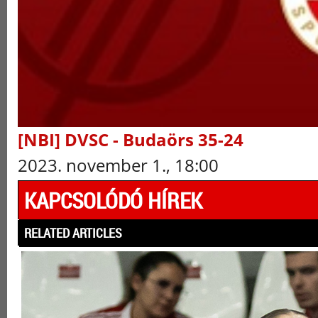
[NBI] DVSC - Budaörs 35-24
2023. november 1., 18:00
KAPCSOLÓDÓ HÍREK
RELATED ARTICLES