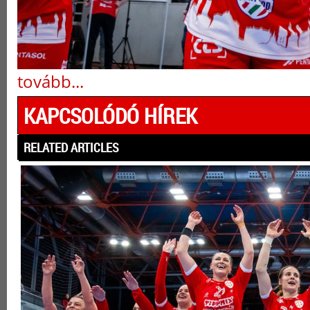
tovább...
KAPCSOLÓDÓ HÍREK
RELATED ARTICLES