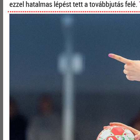
ezzel hatalmas lépést tett a továbbjutás felé.