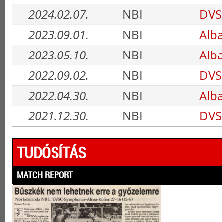
2024.02.07.
NBI
DVSC
2023.09.01.
NBI
Alba
2023.05.10.
NBI
Alba
2022.09.02.
NBI
DVSC
2022.04.30.
NBI
Alba
2021.12.30.
NBI
DVSC
TUDÓSÍTÁS
MATCH REPORT