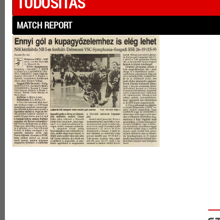
TUDÓSÍTÁS
MATCH REPORT