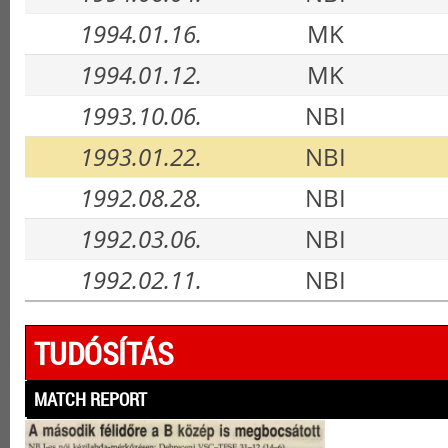
1994.01.16.
MK
1994.01.12.
MK
1993.10.06.
NBI
1993.01.22.
NBI
1992.08.28.
NBI
1992.03.06.
NBI
1992.02.11.
NBI
TUDÓSÍTÁS
MATCH REPORT