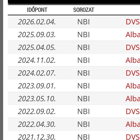
IDŐPONT
SOROZAT
2026.02.04.
NBI
DVSC
2025.09.03.
NBI
Alba
2025.04.05.
NBI
DVSC
2024.11.02.
NBI
Alba
2024.02.07.
NBI
DVSC
2023.09.01.
NBI
Alba
2023.05.10.
NBI
Alba
2022.09.02.
NBI
DVSC
2022.04.30.
NBI
Alba
2021.12.30.
NBI
DVSC