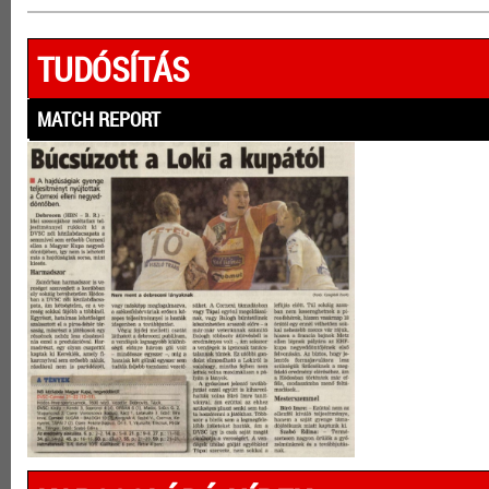
TUDÓSÍTÁS
MATCH REPORT