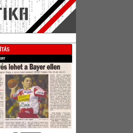
ÍTÁS
PORT