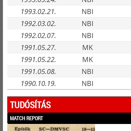
1993.02.21.
NBI
1992.03.02.
NBI
1992.02.07.
NBI
1991.05.27.
MK
1991.05.22.
MK
1991.05.08.
NBI
1990.10.19.
NBI
TUDÓSÍTÁS
MATCH REPORT