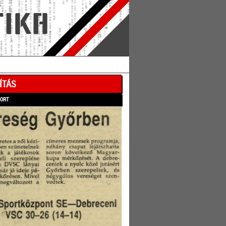
ÍTÁS
PORT