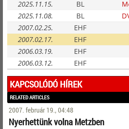
2025.11.15.
BL
Me
2025.11.08.
BL
DV
2007.02.25.
EHF
2007.02.17.
EHF
2006.03.19.
EHF
2006.03.12.
EHF
KAPCSOLÓDÓ HÍREK
RELATED ARTICLES
2007. február 19., 04:48
Nyerhettünk volna Metzben