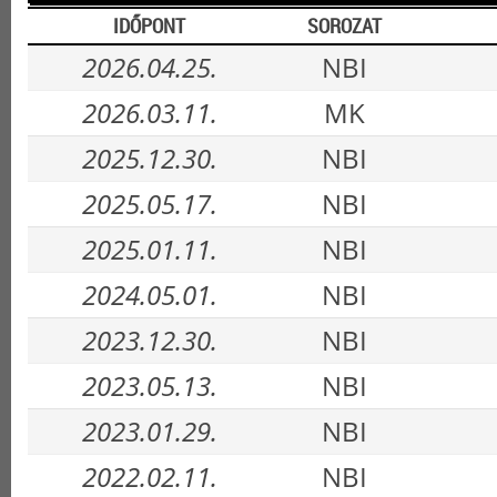
IDŐPONT
SOROZAT
2026.04.25.
NBI
2026.03.11.
MK
2025.12.30.
NBI
2025.05.17.
NBI
2025.01.11.
NBI
2024.05.01.
NBI
2023.12.30.
NBI
2023.05.13.
NBI
2023.01.29.
NBI
2022.02.11.
NBI