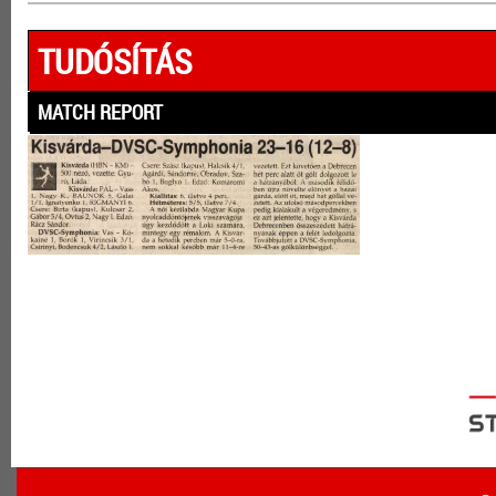
TUDÓSÍTÁS
MATCH REPORT