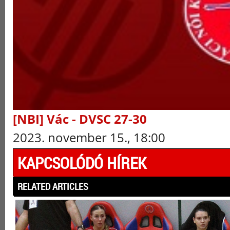
[NBI] Vác - DVSC 27-30
2023. november 15., 18:00
KAPCSOLÓDÓ HÍREK
RELATED ARTICLES