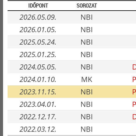
IDŐPONT
SOROZAT
2026.05.09.
NBI
2026.01.05.
NBI
2025.05.24.
NBI
2025.01.25.
NBI
2024.05.05.
NBI
D
2024.01.10.
MK
P
2023.11.15.
NBI
P
2023.04.01.
NBI
P
2022.12.17.
NBI
D
2022.03.12.
NBI