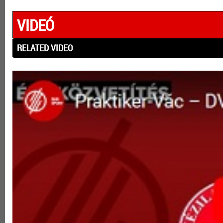
VIDEÓ
RELATED VIDEO