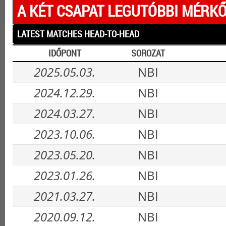
A KÉT CSAPAT LEGUTÓBBI MÉRKŐ
LATEST MATCHES HEAD-TO-HEAD
IDŐPONT
SOROZAT
2025.05.03.
NBI
2024.12.29.
NBI
2024.03.27.
NBI
2023.10.06.
NBI
2023.05.20.
NBI
2023.01.26.
NBI
2021.03.27.
NBI
2020.09.12.
NBI