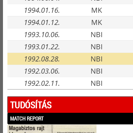
1994.01.16.
MK
1994.01.12.
MK
1993.10.06.
NBI
1993.01.22.
NBI
1992.08.28.
NBI
1992.03.06.
NBI
1992.02.11.
NBI
TUDÓSÍTÁS
MATCH REPORT