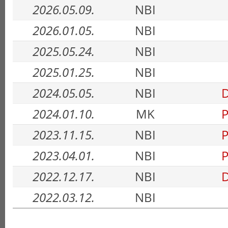
2026.05.09.
NBI
2026.01.05.
NBI
2025.05.24.
NBI
2025.01.25.
NBI
2024.05.05.
NBI
D
2024.01.10.
MK
P
2023.11.15.
NBI
P
2023.04.01.
NBI
P
2022.12.17.
NBI
D
2022.03.12.
NBI