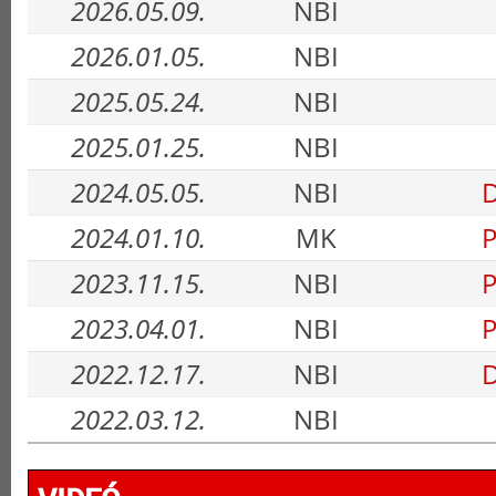
2026.05.09.
NBI
2026.01.05.
NBI
2025.05.24.
NBI
2025.01.25.
NBI
2024.05.05.
NBI
D
2024.01.10.
MK
P
2023.11.15.
NBI
P
2023.04.01.
NBI
P
2022.12.17.
NBI
D
2022.03.12.
NBI