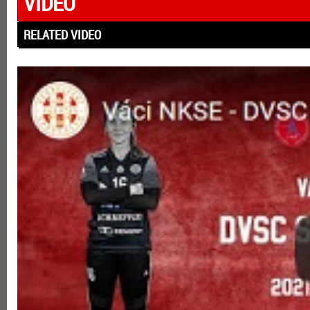
VIDEÓ
RELATED VIDEO