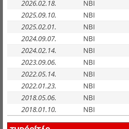
2026.02.18.
NBI
2025.09.10.
NBI
2025.02.01.
NBI
2024.09.07.
NBI
2024.02.14.
NBI
2023.09.06.
NBI
2022.05.14.
NBI
2022.01.23.
NBI
2018.05.06.
NBI
2018.01.10.
NBI