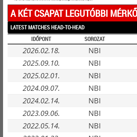
A KÉT CSAPAT LEGUTÓBBI MÉRKŐ
LATEST MATCHES HEAD-TO-HEAD
IDŐPONT
SOROZAT
2026.02.18.
NBI
2025.09.10.
NBI
2025.02.01.
NBI
2024.09.07.
NBI
2024.02.14.
NBI
2023.09.06.
NBI
2022.05.14.
NBI