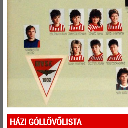
HÁZI GÓLLÖVŐLISTA