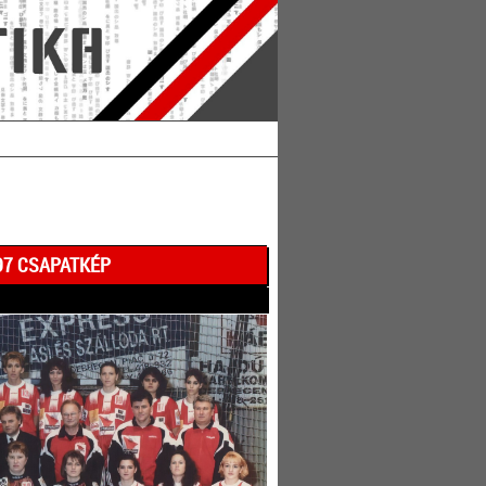
97 CSAPATKÉP