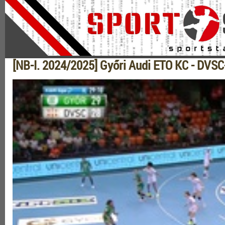
[NB-I. 2024/2025] Győri Audi ETO KC - DVSC