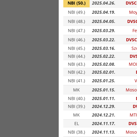
NBI (50.)
2025.04.26.
DVSC-
NBI (49.)
2025.04.19.
Moy
NBI (48.)
2025.04.05.
DVSC
NBI (47.)
2025.03.29.
Fe
NBI (46.)
2025.03.22.
DVSC
NBI (45.)
2025.03.16.
Sz
NBI (44.)
2025.02.22.
DVS
NBI (43.)
2025.02.08.
MOL
NBI (42.)
2025.02.01.
NBI (41.)
2025.01.25.
V
MK
2025.01.15.
Moso
NBI (40.)
2025.01.11.
NBI (39.)
2024.12.29.
D
MK
2024.12.21.
MT
EL
2024.11.17.
DVS
NBI (38.)
2024.11.13.
Moso