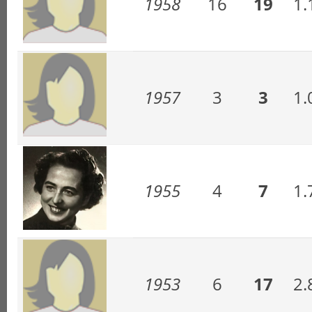
1958
16
19
1.
1957
3
3
1.
1955
4
7
1.
1953
6
17
2.