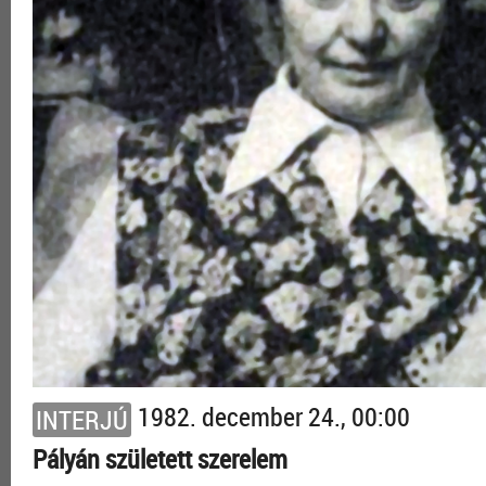
1982. december 24., 00:00
INTERJÚ
Pályán született szerelem