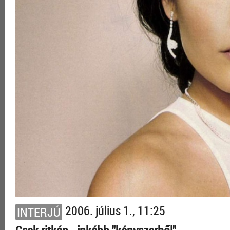
2006. július 1., 11:25
INTERJÚ