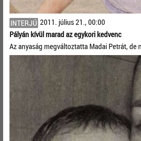
2011. július 21., 00:00
INTERJÚ
Pályán kívül marad az egykori kedvenc
Az anyaság megváltoztatta Madai Petrát, de 