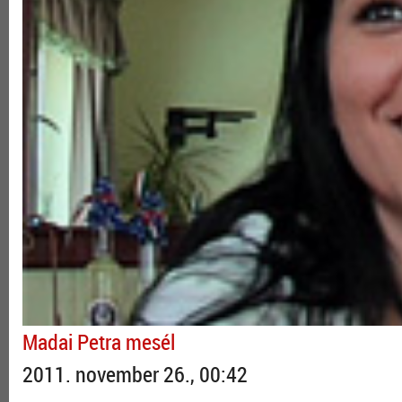
Madai Petra mesél
2011. november 26., 00:42