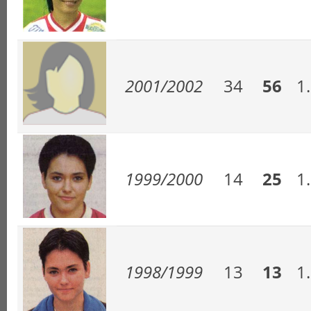
2001/2002
34
56
1
1999/2000
14
25
1
1998/1999
13
13
1